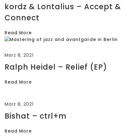
kordz & Lontalius – Accept &
Connect
Read More
März 8, 2021
Ralph Heidel – Relief (EP)
Read More
März 8, 2021
Bishat – ctrl+m
Read More