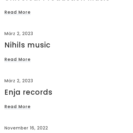
Read More
März 2, 2023
Nihils music
Read More
März 2, 2023
Enja records
Read More
November 16, 2022