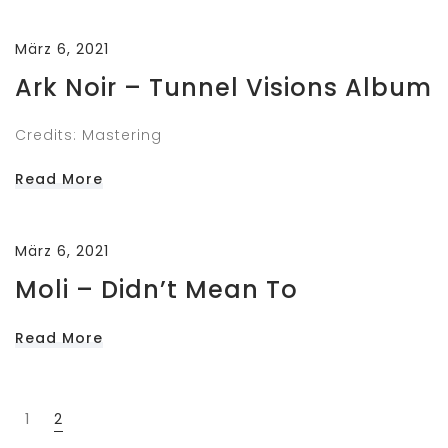
März 6, 2021
Ark Noir – Tunnel Visions Album
Credits: Mastering
Read More
März 6, 2021
Moli – Didn’t Mean To
Read More
1
2